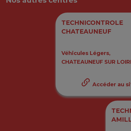
Nos autres centres
TECHNICONTROLE
CHATEAUNEUF
Véhicules Légers,
CHATEAUNEUF SUR LOIR
Accéder au si
TECH
AMIL