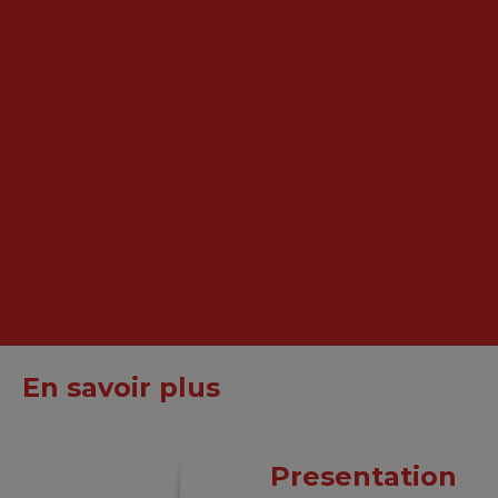
En savoir plus
Presentation