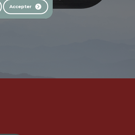
Accepter