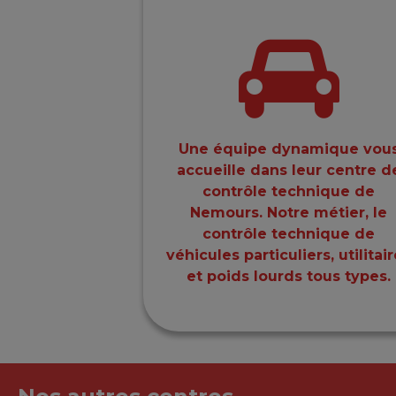
Une équipe dynamique vou
accueille dans leur centre d
contrôle technique de
Nemours. Notre métier, le
contrôle technique de
véhicules particuliers, utilitai
et poids lourds tous types.