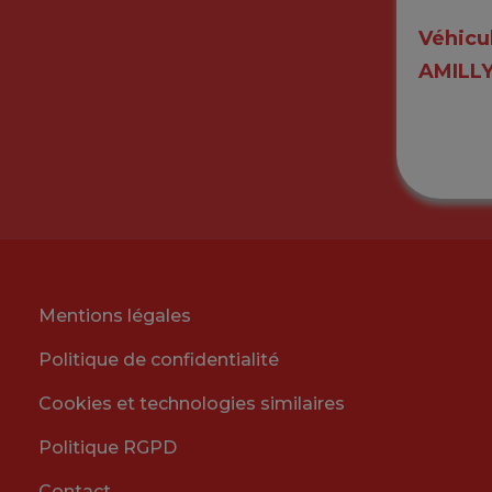
Véhicu
AMILL
Mentions légales
Politique de confidentialité
Cookies et technologies similaires
Politique RGPD
Contact