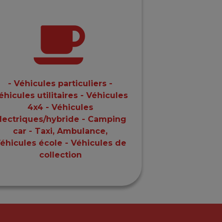
- Véhicules particuliers -
éhicules utilitaires - Véhicules
4x4 - Véhicules
lectriques/hybride - Camping
car - Taxi, Ambulance,
éhicules école - Véhicules de
collection